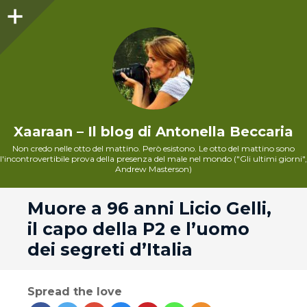
Sidebar
Xaaraan – Il blog di Antonella Beccaria
Non credo nelle otto del mattino. Però esistono. Le otto del mattino sono
l'incontrovertibile prova della presenza del male nel mondo ("Gli ultimi giorni",
Andrew Masterson)
andard
Muore a 96 anni Licio Gelli,
il capo della P2 e l’uomo
dei segreti d’Italia
Spread the love