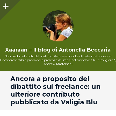
Sidebar
Xaaraan – Il blog di Antonella Beccaria
Non credo nelle otto del mattino. Però esistono. Le otto del mattino sono
l'incontrovertibile prova della presenza del male nel mondo ("Gli ultimi giorni",
Andrew Masterson)
andard
Ancora a proposito del
dibattito sui freelance: un
ulteriore contributo
pubblicato da Valigia Blu