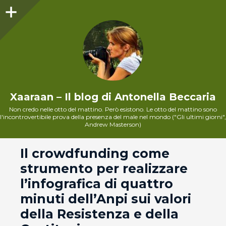
Sidebar
Xaaraan – Il blog di Antonella Beccaria
Non credo nelle otto del mattino. Però esistono. Le otto del mattino sono
l'incontrovertibile prova della presenza del male nel mondo ("Gli ultimi giorni",
Andrew Masterson)
andard
Il crowdfunding come
strumento per realizzare
l’infografica di quattro
minuti dell’Anpi sui valori
della Resistenza e della