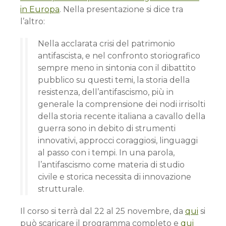
in Europa
. Nella presentazione si dice tra
l’altro:
Nella acclarata crisi del patrimonio
antifascista, e nel confronto storiografico
sempre meno in sintonia con il dibattito
pubblico su questi temi, la storia della
resistenza, dell’antifascismo, più in
generale la comprensione dei nodi irrisolti
della storia recente italiana a cavallo della
guerra sono in debito di strumenti
innovativi, approcci coraggiosi, linguaggi
al passo con i tempi. In una parola,
l’antifascismo come materia di studio
civile e storica necessita di innovazione
strutturale.
Il corso si terrà dal 22 al 25 novembre, da
qui
si
può scaricare il programma completo e
qui