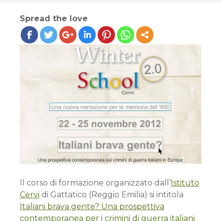
Spread the love
Il corso di formazione organizzato dall’
Istituto
Cervi
di Gattatico (Reggio Emilia) si intitola
Italiani brava gente? Una prospettiva
contemporanea per i crimini di guerra italiani