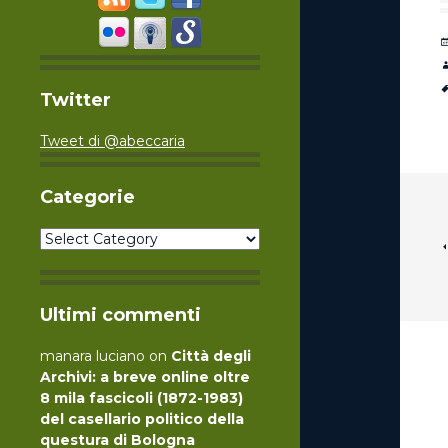
Twitter
Tweet di @abeccaria
Categorie
Categorie
Ultimi commenti
manara luciano
on
Città degli
Archivi: a breve online oltre
8 mila fascicoli (1872-1983)
del casellario politico della
questura di Bologna