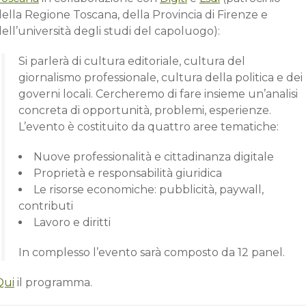
ella Regione Toscana, della Provincia di Firenze e
ell’università degli studi del capoluogo):
Si parlerà di cultura editoriale, cultura del
giornalismo professionale, cultura della politica e dei
governi locali. Cercheremo di fare insieme un’analisi
concreta di opportunità, problemi, esperienze.
L’evento è costituito da quattro aree tematiche:
Nuove professionalità e cittadinanza digitale
Proprietà e responsabilità giuridica
Le risorse economiche: pubblicità, paywall,
contributi
Lavoro e diritti
In complesso l’evento sarà composto da 12 panel.
Qui
il programma.