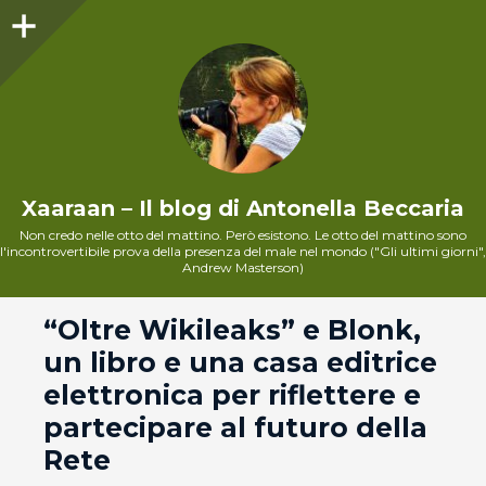
Sidebar
Xaaraan – Il blog di Antonella Beccaria
Non credo nelle otto del mattino. Però esistono. Le otto del mattino sono
l'incontrovertibile prova della presenza del male nel mondo ("Gli ultimi giorni",
Andrew Masterson)
andard
“Oltre Wikileaks” e Blonk,
un libro e una casa editrice
elettronica per riflettere e
partecipare al futuro della
Rete