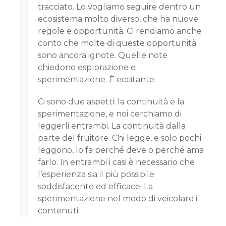
tracciato. Lo vogliamo seguire dentro un
ecosistema molto diverso, che ha nuove
regole e opportunità. Ci rendiamo anche
conto che molte di queste opportunità
sono ancora ignote. Quelle note
chiedono esplorazione e
sperimentazione. È eccitante.
Ci sono due aspetti: la continuità e la
sperimentazione, e noi cerchiamo di
leggerli entrambi. La continuità dalla
parte del fruitore. Chi legge, e solo pochi
leggono, lo fa perché deve o perché ama
farlo. In entrambi i casi è necessario che
l’esperienza sia il più possibile
soddisfacente ed efficace. La
sperimentazione nel modo di veicolare i
contenuti.