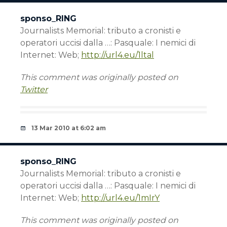
sponso_RING
Journalists Memorial: tributo a cronisti e
operatori uccisi dalla …: Pasquale: I nemici di
Internet: Web;
http://url4.eu/1ltal
This comment was originally posted on
Twitter
13 Mar 2010 at 6:02 am
sponso_RING
Journalists Memorial: tributo a cronisti e
operatori uccisi dalla …: Pasquale: I nemici di
Internet: Web;
http://url4.eu/1mIrY
This comment was originally posted on