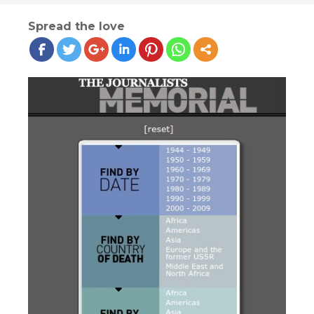
Spread the love