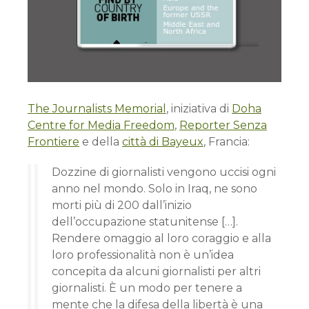
The Journalists Memorial
, iniziativa di
Doha
Centre for Media Freedom
,
Reporter Senza
Frontiere
e della
città di Bayeux
, Francia:
Dozzine di giornalisti vengono uccisi ogni
anno nel mondo. Solo in Iraq, ne sono
morti più di 200 dall’inizio
dell’occupazione statunitense […].
Rendere omaggio al loro coraggio e alla
loro professionalità non è un’idea
concepita da alcuni giornalisti per altri
giornalisti. È un modo per tenere a
mente che la difesa della libertà è una