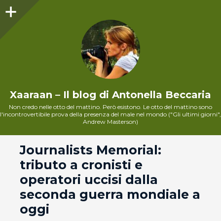
Sidebar
Xaaraan – Il blog di Antonella Beccaria
Non credo nelle otto del mattino. Però esistono. Le otto del mattino sono
l'incontrovertibile prova della presenza del male nel mondo ("Gli ultimi giorni",
Andrew Masterson)
andard
Journalists Memorial:
tributo a cronisti e
operatori uccisi dalla
seconda guerra mondiale a
oggi