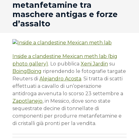
metanfetamine tra
maschere antigas e forze
d’assalto
Inside a clandestine Mexican meth lab (big
photo gallery)
. Lo pubblica
Xeni Jardin
su
BoingBoing
riprendendo le fotografie targate
Reuters di
Alejandro Acosta
. Si tratta di scatti
effettuati a cavallo di un’operazione
antidroga avvenuta lo scorso 23 settembre a
Zapotlanejo
, in Messico, dove sono state
sequestrate decine di tonnellate di
componenti per produrre metanfetamine e
di cristalli già pronti per la vendita.