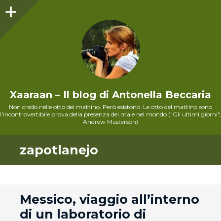
Sidebar
Xaaraan – Il blog di Antonella Beccaria
Non credo nelle otto del mattino. Però esistono. Le otto del mattino sono
l'incontrovertibile prova della presenza del male nel mondo ("Gli ultimi giorni",
Andrew Masterson)
zapotlanejo
andard
Messico, viaggio all’interno
di un laboratorio di