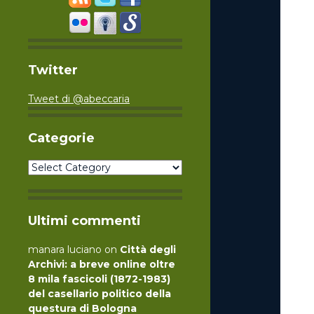
Twitter
Tweet di @abeccaria
Categorie
Categorie
Ultimi commenti
manara luciano
on
Città degli
Archivi: a breve online oltre
8 mila fascicoli (1872-1983)
del casellario politico della
questura di Bologna