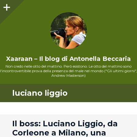
Sidebar
Xaaraan – Il blog di Antonella Beccaria
Non credo nelle otto del mattino. Però esistono. Le otto del mattino sono
l'incontrovertibile prova della presenza del male nel mondo ("Gli ultimi giorni",
Andrew Masterson)
luciano liggio
andard
Il boss: Luciano Liggio, da
Corleone a Milano, una