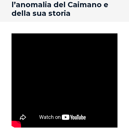
l’anomalia del Caimano e
della sua storia