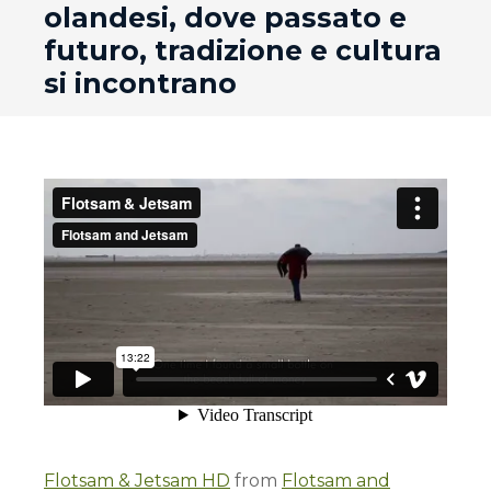
olandesi, dove passato e
futuro, tradizione e cultura
si incontrano
Flotsam & Jetsam HD
from
Flotsam and