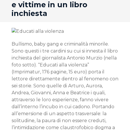
e vittime in un libro
inchiesta
Bullismo, baby gang e criminalità minorile.
Sono questi i tre cardini su cui si innesta il libro
inchiesta del giornalista Antonio Murzio (nella
foto sotto). “Educati alla violenza”
(Imprimatur, 176 pagine, 15 euro) porta il
lettore direttamente dentro al fenomeno con
sei storie. Sono quelle di Arturo, Aurora,
Andrea, Giovanni, Anna e Beatrice i quali,
attraverso le loro esperienze, fanno vivere
dall’interno l’incubo in cui cadono. Portando
all’emersione di un aspetto trasversale: la
solitudine, la paura di non essere creduti,
l’intimidazione come claustrofobico dogma a