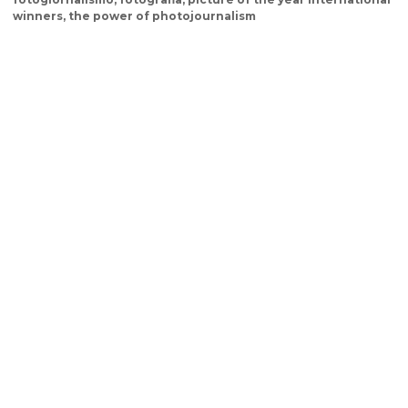
winners
,
the power of photojournalism