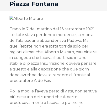
Piazza Fontana
Erano le 7 del mattino del 13 settembre 1969.
L’estate stava perdendo mordente, la morsa
dell’afa padana abbandonava Padova. Ma
quell’estate non era stata torrida solo per
ragioni climatiche. Alberto Muraro, carabiniere
in congedo che faceva il portinaio in uno
stabile di piazza Insurrezione, doveva pensare
a questo e alla deposizione che due giorni
dopo avrebbe dovuto rendere di fronte al
procuratore Aldo Fais.
Poi la moglie l’aveva perso di vista, non sentiva
più nessuno dei rumori che Alberto
produceva mentre faceva le pulizie nel