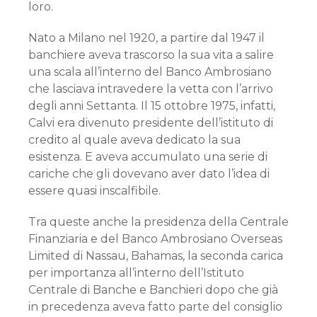
loro.
Nato a Milano nel 1920, a partire dal 1947 il
banchiere aveva trascorso la sua vita a salire
una scala all’interno del Banco Ambrosiano
che lasciava intravedere la vetta con l’arrivo
degli anni Settanta. Il 15 ottobre 1975, infatti,
Calvi era divenuto presidente dell’istituto di
credito al quale aveva dedicato la sua
esistenza. E aveva accumulato una serie di
cariche che gli dovevano aver dato l’idea di
essere quasi inscalfibile.
Tra queste anche la presidenza della Centrale
Finanziaria e del Banco Ambrosiano Overseas
Limited di Nassau, Bahamas, la seconda carica
per importanza all’interno dell’Istituto
Centrale di Banche e Banchieri dopo che già
in precedenza aveva fatto parte del consiglio