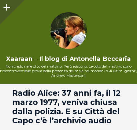
Sidebar
Xaaraan – Il blog di Antonella Beccaria
Non credo nelle otto del mattino. Però esistono. Le otto del mattino sono
l'incontrovertibile prova della presenza del male nel mondo ("Gli ultimi giorni",
Andrew Masterson)
andard
Radio Alice: 37 anni fa, il 12
marzo 1977, veniva chiusa
dalla polizia. E su Città del
Capo c’è l’archivio audio