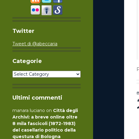
Twitter
Tweet di @abeccaria
Categorie
Categorie
Ultimi commenti
manara luciano
on
Città degli
Archivi: a breve online oltre
8 mila fascicoli (1872-1983)
del casellario politico della
questura di Bologna