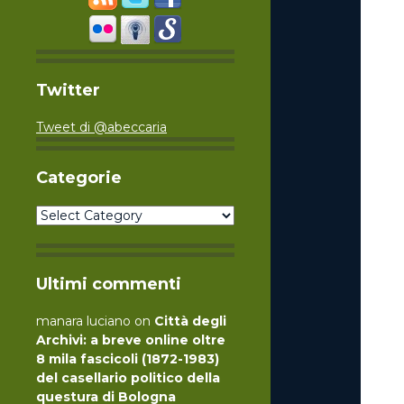
Twitter
Tweet di @abeccaria
Categorie
Categorie
Ultimi commenti
manara luciano
on
Città degli
Archivi: a breve online oltre
8 mila fascicoli (1872-1983)
del casellario politico della
questura di Bologna