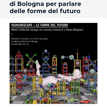
di Bologna per parlare
delle forme del futuro