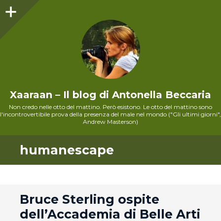
Sidebar
Xaaraan – Il blog di Antonella Beccaria
Non credo nelle otto del mattino. Però esistono. Le otto del mattino sono
l'incontrovertibile prova della presenza del male nel mondo ("Gli ultimi giorni",
Andrew Masterson)
humanescape
andard
Bruce Sterling ospite
dell’Accademia di Belle Arti