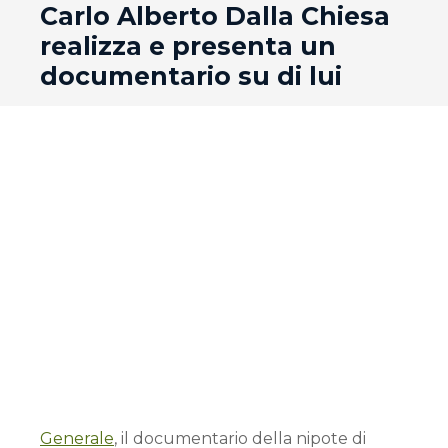
Carlo Alberto Dalla Chiesa
realizza e presenta un
documentario su di lui
Generale
, il documentario della nipote di