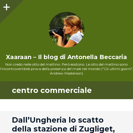
Sidebar
Xaaraan – Il blog di Antonella Beccaria
Non credo nelle otto del mattino. Però esistono. Le otto del mattino sono
l'incontrovertibile prova della presenza del male nel mondo ("Gli ultimi giorni",
Andrew Masterson)
centro commerciale
andard
Dall’Ungheria lo scatto
della stazione di Zugliget,