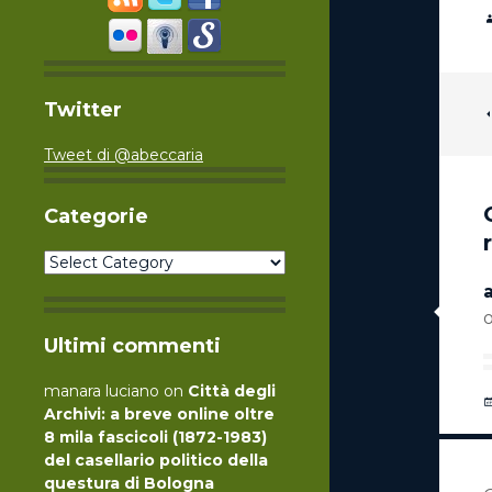
Twitter
Tweet di @abeccaria
Categorie
Categorie
Ultimi commenti
manara luciano
on
Città degli
Archivi: a breve online oltre
8 mila fascicoli (1872-1983)
del casellario politico della
questura di Bologna